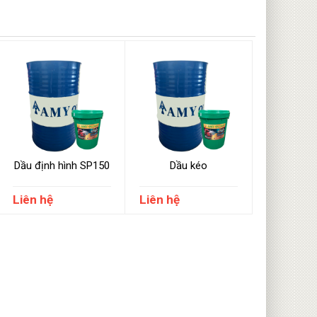
Dầu định hình SP150
Dầu kéo
Liên hệ
Liên hệ