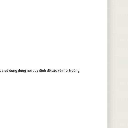
qua sử dụng đúng nơi quy định để bảo vệ môi trường.