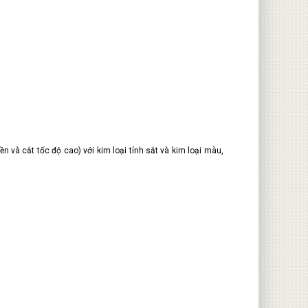
 và cắt tốc độ cao) với kim loại tính sắt và kim loại màu,