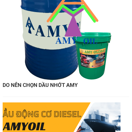
DO NÊN CHỌN DẦU NHỚT AMY