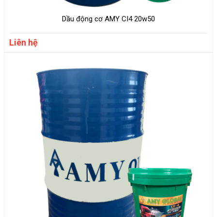
Dầu động cơ AMY CI4 20w50
Liên hệ