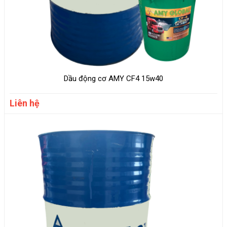
Dầu động cơ AMY CF4 15w40
Liên hệ